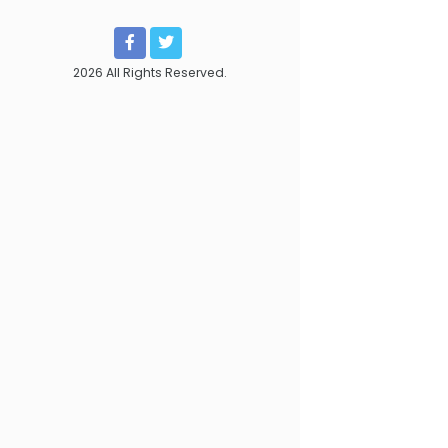
2026 All Rights Reserved.